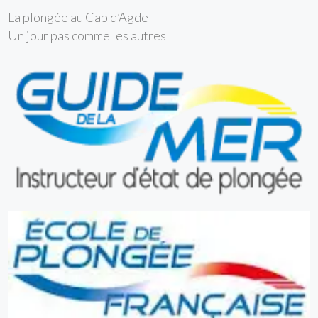
La plongée au Cap d’Agde
Un jour pas comme les autres