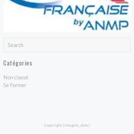
Catégories
Non classé
Se Former
Copyright [imagely_date]