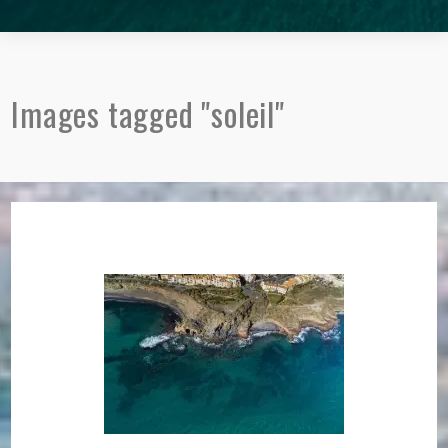
Images tagged "soleil"