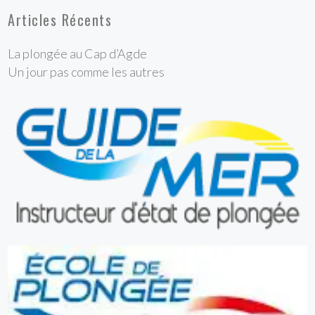
Articles Récents
La plongée au Cap d’Agde
Un jour pas comme les autres