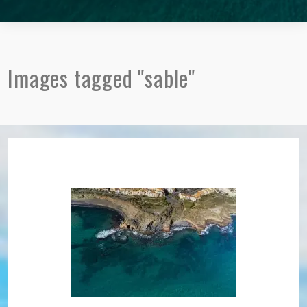
Images tagged "sable"