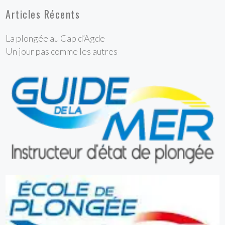
Articles Récents
La plongée au Cap d’Agde
Un jour pas comme les autres