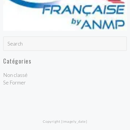
Catégories
Non classé
Se Former
Copyright [imagely_date]