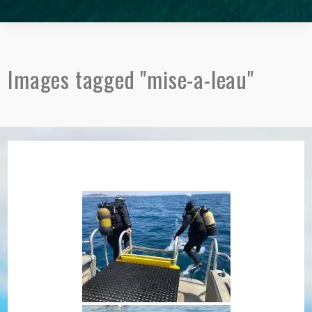
Images tagged "mise-a-leau"