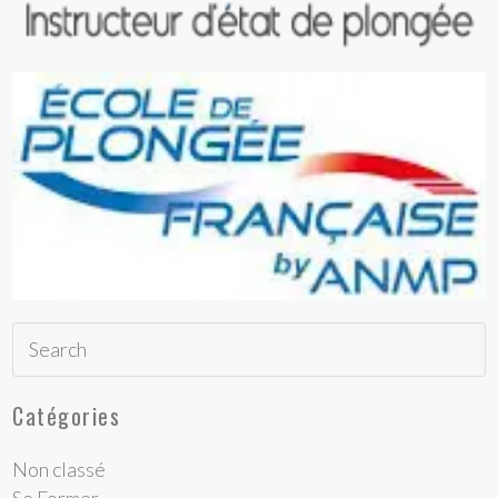
Catégories
Non classé