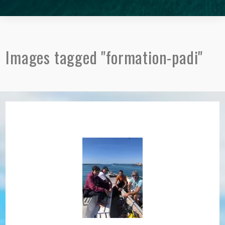
Images tagged "formation-padi"