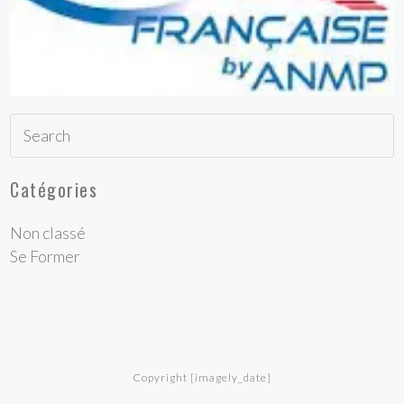
Catégories
Non classé
Se Former
Copyright [imagely_date]