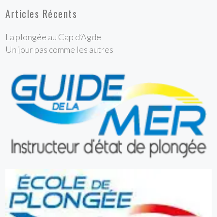
Articles Récents
La plongée au Cap d’Agde
Un jour pas comme les autres