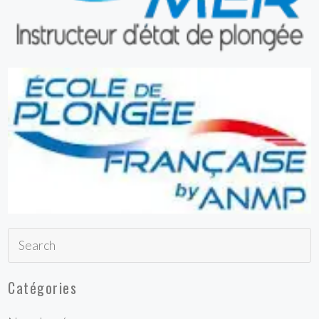
Catégories