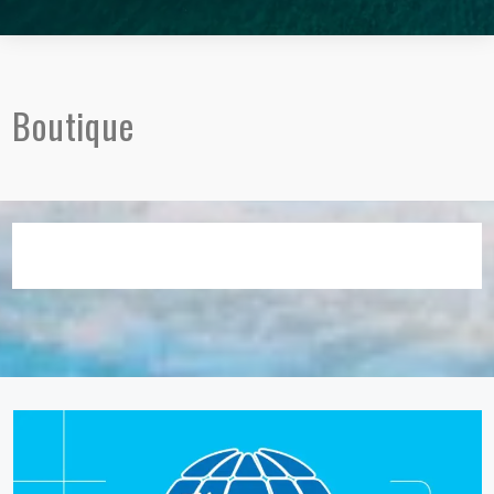
Boutique