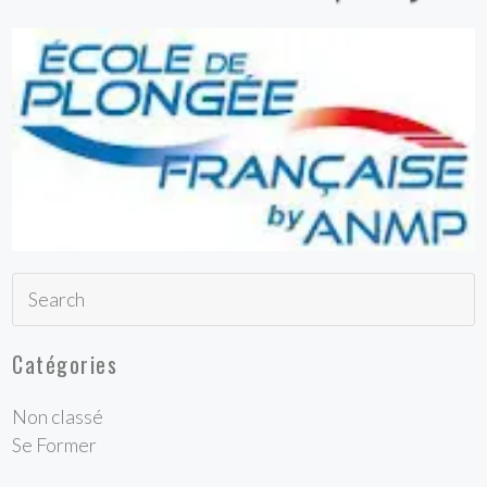
Catégories
Non classé
Se Former